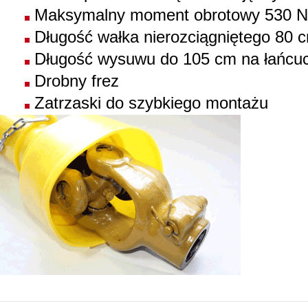
Maksymalny moment obrotowy 530 
Długość wałka nierozciągniętego 80 
Długość wysuwu do 105 cm na łańcu
Drobny frez
Zatrzaski do szybkiego montażu