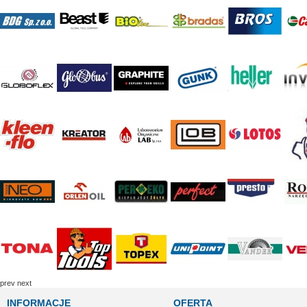
prev
next
INFORMACJE
OFERTA