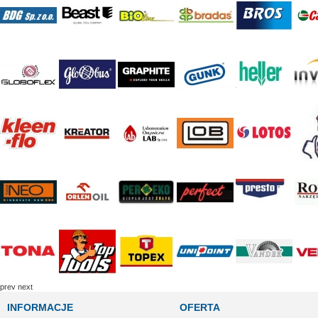
prev
next
INFORMACJE
OFERTA