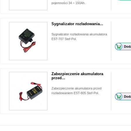
pojemności 34 ÷ 150Ah.
Sygnalizator rozładowania...
Sygnalizator rozładowania akumulatora
EST-707 Stef-Pol.
Doda
Zabezpieczenie akumulatora
przed...
Zabezpieczenie akumulatora przed
rozładowaniem EST-805 Stef-Pol.
Doda