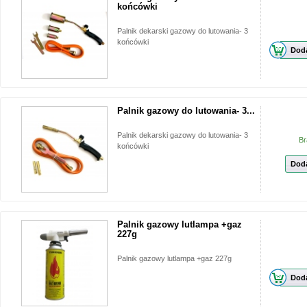
końcówki
Palnik dekarski gazowy do lutowania- 3
końcówki
Doda
Palnik gazowy do lutowania- 3...
Palnik dekarski gazowy do lutowania- 3
Br
końcówki
Doda
Palnik gazowy lutlampa +gaz
227g
Palnik gazowy lutlampa +gaz 227g
Doda